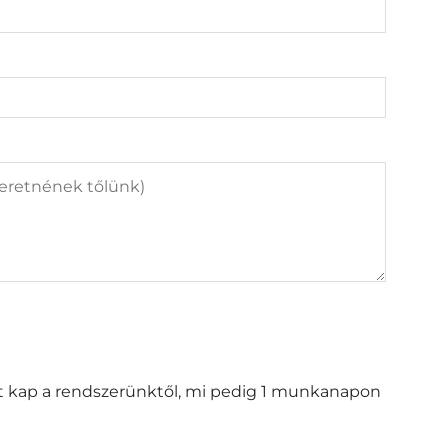
st kap a rendszerünktől, mi pedig 1 munkanapon