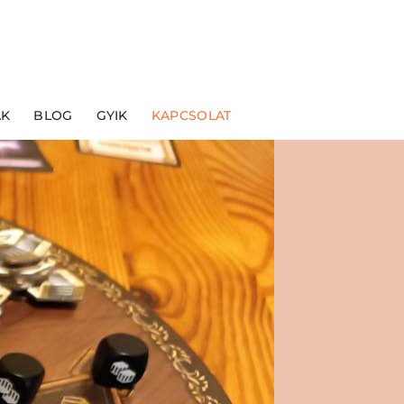
ÁK
BLOG
GYIK
KAPCSOLAT