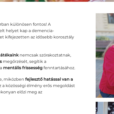
orban különösen fontos! A
elt helyet kap a demencia-
et kifejezetten az idősebb korosztály
játékaink
nemcsak szórakoztatnak,
ás
megőrzését, segítik a
a
mentális frissesség
fenntartásához.
e, miközben
fejlesztő hatással van a
Ez a közösségi élmény erős megoldást
tékonyan előzi meg az