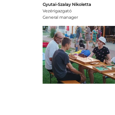
Gyutai-Szalay Nikoletta
Vezérigazgató
General manager